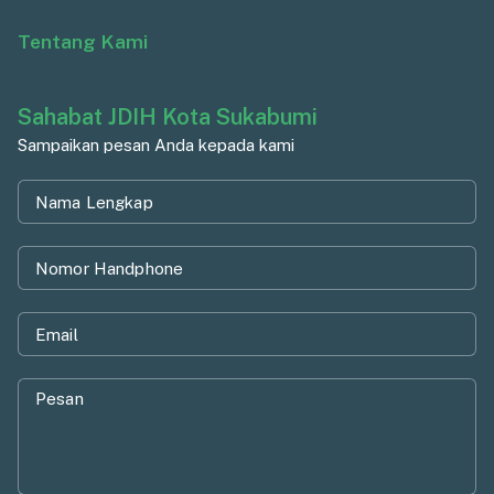
Tentang Kami
Sahabat JDIH Kota Sukabumi
Sampaikan pesan Anda kepada kami
Nama Lengkap
Nomor Handphone
Email
Pesan